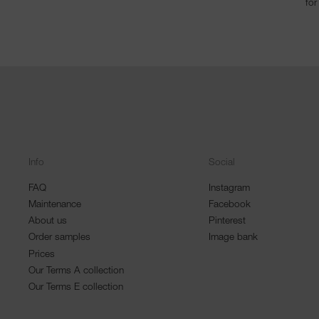
for
Info
Social
FAQ
Instagram
Maintenance
Facebook
About us
Pinterest
Order samples
Image bank
Prices
Our Terms A collection
Our Terms E collection